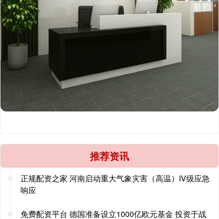
推荐资讯
正规配资之家 河南启动重大气象灾害（高温）IV级应急
响应
免费配资平台 德国准备设立1000亿欧元基金 投资于战