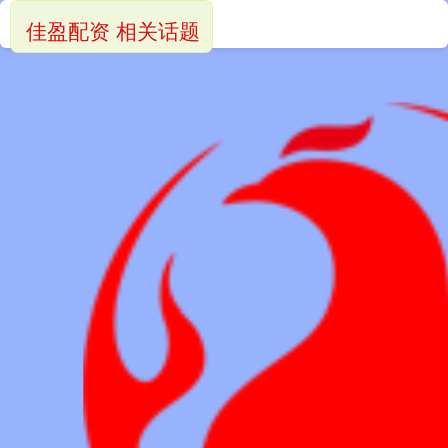
佳盈配资 相关话题