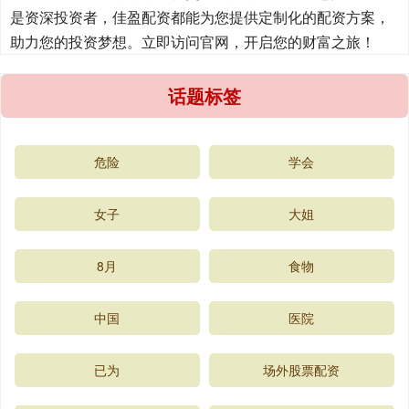
是资深投资者，佳盈配资都能为您提供定制化的配资方案，
助力您的投资梦想。立即访问官网，开启您的财富之旅！
话题标签
危险
学会
女子
大姐
8月
食物
中国
医院
已为
场外股票配资