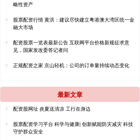
略性资产
股票配资行情 黄洪：建议尽快建立粤港澳大湾区统一金
融大市场
配资股票一览表最新公告 互联网平台价格新规征求意
见，国家发改委答记者问
正规配资之家 京山轻机：公司的订单量持续动态变化
最新文章
配资股网址 炎夏送清凉 工行在身边
股票配资学习平台 科学与健康| 创新赋能防灾减灾 科技
守护群众安全