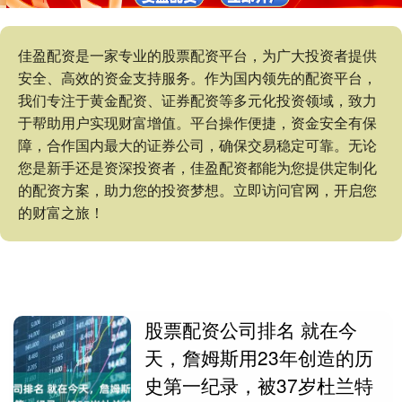
佳盈配资是一家专业的股票配资平台，为广大投资者提供
安全、高效的资金支持服务。作为国内领先的配资平台，
我们专注于黄金配资、证券配资等多元化投资领域，致力
于帮助用户实现财富增值。平台操作便捷，资金安全有保
障，合作国内最大的证券公司，确保交易稳定可靠。无论
您是新手还是资深投资者，佳盈配资都能为您提供定制化
的配资方案，助力您的投资梦想。立即访问官网，开启您
的财富之旅！
股票配资公司排名 就在今
天，詹姆斯用23年创造的历
史第一纪录，被37岁杜兰特