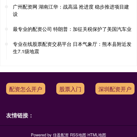
广州配资网 湖南江华：战高温 抢进度 稳步推进项目建
设
最专业的配资公司 特朗普：加征关税保护了美国汽车业
专业在线股票配资交易平台 日本气象厅：熊本县附近发
生7.1级地震
配资怎么开户
股票入门
深圳配资开户
友情链接：
Powered by
佳盈配资
RSS地图
HTML地图