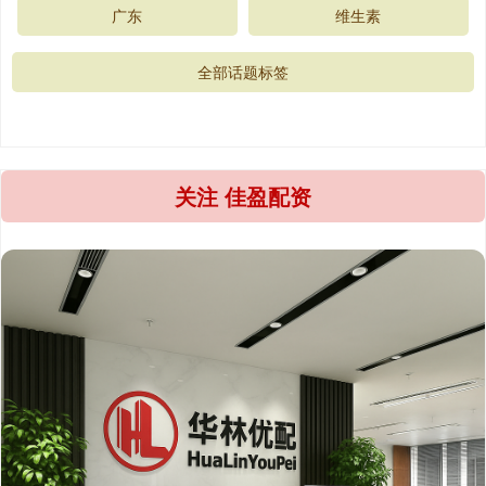
广东
维生素
全部话题标签
关注 佳盈配资