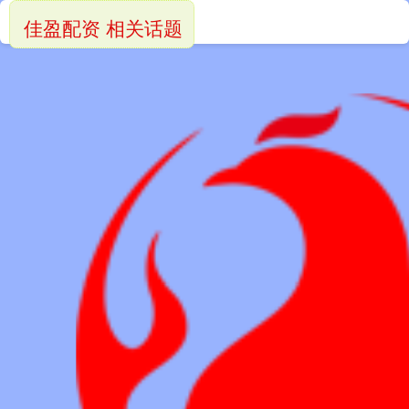
佳盈配资 相关话题