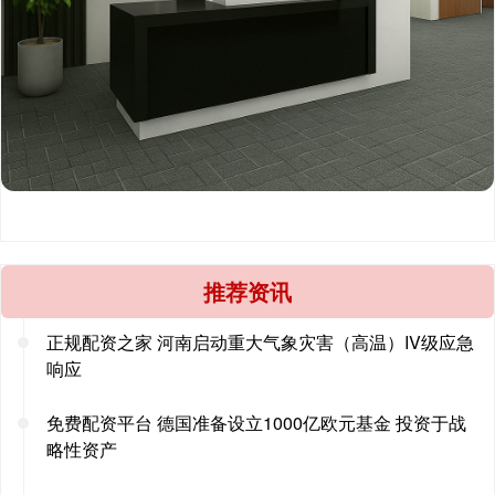
推荐资讯
正规配资之家 河南启动重大气象灾害（高温）IV级应急
响应
免费配资平台 德国准备设立1000亿欧元基金 投资于战
略性资产