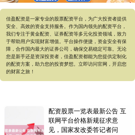
佳盈配资是一家专业的股票配资平台，为广大投资者提供
安全、高效的资金支持服务。作为国内领先的配资平台，
我们专注于黄金配资、证券配资等多元化投资领域，致力
于帮助用户实现财富增值。平台操作便捷，资金安全有保
障，合作国内最大的证券公司，确保交易稳定可靠。无论
您是新手还是资深投资者，佳盈配资都能为您提供定制化
的配资方案，助力您的投资梦想。立即访问官网，开启您
的财富之旅！
配资股票一览表最新公告 互
联网平台价格新规征求意
见，国家发改委答记者问