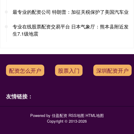
最专业的配资公司 特朗普：加征关税保护了美国汽车业
专业在线股票配资交易平台 日本气象厅：熊本县附近发
生7.1级地震
配资怎么开户
股票入门
深圳配资开户
友情链接：
Powered by
佳盈配资
RSS地图
HTML地图
Copyright
© 2013-2026