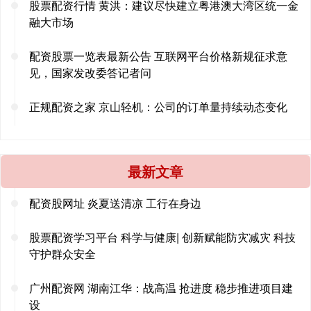
股票配资行情 黄洪：建议尽快建立粤港澳大湾区统一金
融大市场
配资股票一览表最新公告 互联网平台价格新规征求意
见，国家发改委答记者问
正规配资之家 京山轻机：公司的订单量持续动态变化
最新文章
配资股网址 炎夏送清凉 工行在身边
股票配资学习平台 科学与健康| 创新赋能防灾减灾 科技
守护群众安全
广州配资网 湖南江华：战高温 抢进度 稳步推进项目建
设