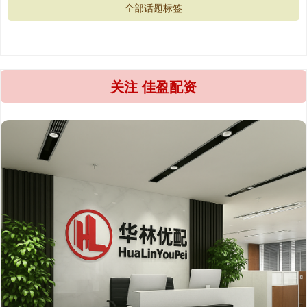
全部话题标签
关注 佳盈配资